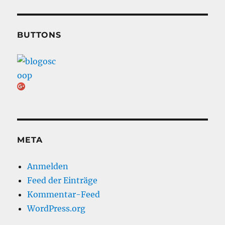
BUTTONS
META
Anmelden
Feed der Einträge
Kommentar-Feed
WordPress.org