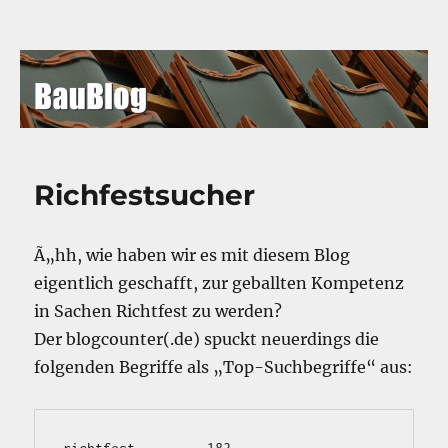
BauBlog
Richfestsucher
Ã„hh, wie haben wir es mit diesem Blog
eigentlich geschafft, zur geballten Kompetenz
in Sachen Richtfest zu werden?
Der blogcounter(.de) spuckt neuerdings die
folgenden Begriffe als „Top-Suchbegriffe“ aus: