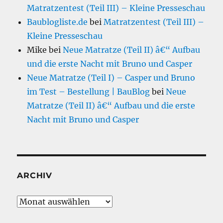
Matratzentest (Teil III) – Kleine Presseschau
Baublogliste.de
bei
Matratzentest (Teil III) –
Kleine Presseschau
Mike
bei
Neue Matratze (Teil II) â€“ Aufbau
und die erste Nacht mit Bruno und Casper
Neue Matratze (Teil I) – Casper und Bruno
im Test – Bestellung | BauBlog
bei
Neue
Matratze (Teil II) â€“ Aufbau und die erste
Nacht mit Bruno und Casper
ARCHIV
Archiv