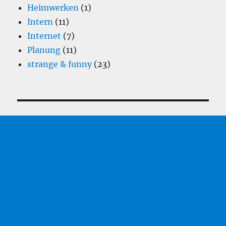
Heimwerken
(1)
Intern
(11)
Internet
(7)
Planung
(11)
strange & funny
(23)