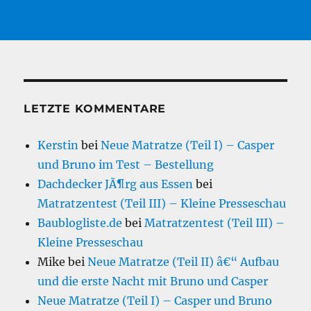
LETZTE KOMMENTARE
Kerstin
bei
Neue Matratze (Teil I) – Casper
und Bruno im Test – Bestellung
Dachdecker JÃ¶rg aus Essen
bei
Matratzentest (Teil III) – Kleine Presseschau
Baublogliste.de
bei
Matratzentest (Teil III) –
Kleine Presseschau
Mike
bei
Neue Matratze (Teil II) â€“ Aufbau
und die erste Nacht mit Bruno und Casper
Neue Matratze (Teil I) – Casper und Bruno