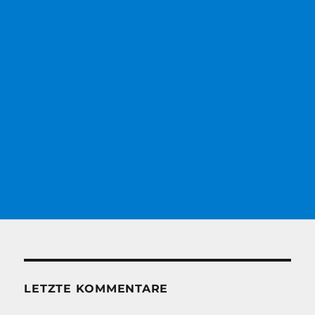
LETZTE KOMMENTARE