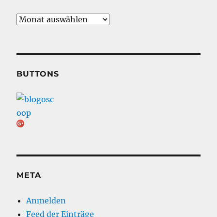
Archiv
BUTTONS
META
Anmelden
Feed der Einträge