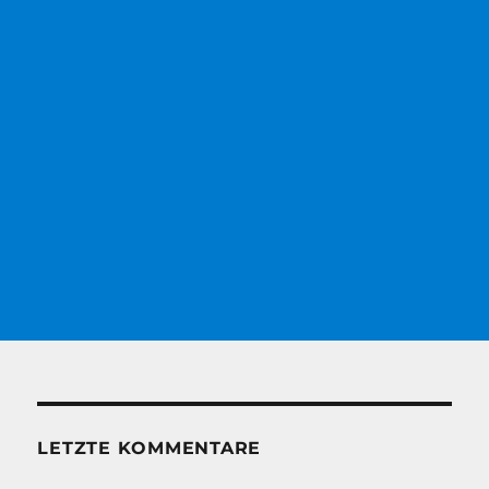
LETZTE KOMMENTARE