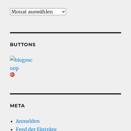
Archiv
BUTTONS
META
Anmelden
Feed der Einträge