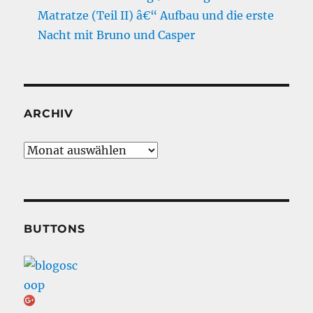
Matratze (Teil II) â€“ Aufbau und die erste
Nacht mit Bruno und Casper
ARCHIV
Archiv
BUTTONS