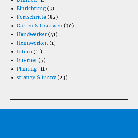
Einrichtung
(3)
Fortschritte
(82)
Garten & Draussen
(30)
Handwerker
(41)
Heimwerken
(1)
Intern
(11)
Internet
(7)
Planung
(11)
strange & funny
(23)