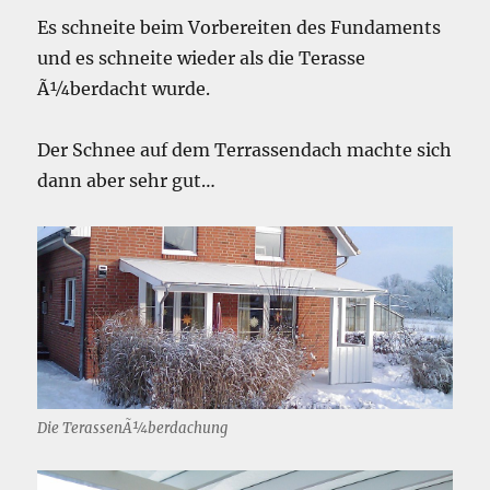
Es schneite beim Vorbereiten des Fundaments
und es schneite wieder als die Terasse
Ã¼berdacht wurde.
Der Schnee auf dem Terrassendach machte sich
dann aber sehr gut…
Die TerassenÃ¼berdachung