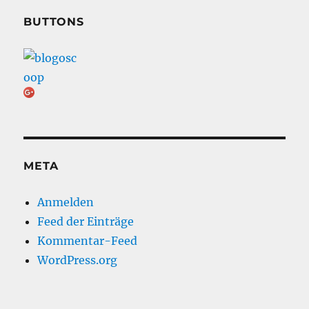
BUTTONS
META
Anmelden
Feed der Einträge
Kommentar-Feed
WordPress.org