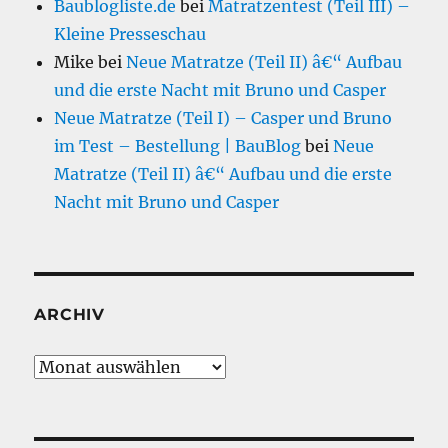
Baublogliste.de
bei
Matratzentest (Teil III) –
Kleine Presseschau
Mike
bei
Neue Matratze (Teil II) â€“ Aufbau
und die erste Nacht mit Bruno und Casper
Neue Matratze (Teil I) – Casper und Bruno
im Test – Bestellung | BauBlog
bei
Neue
Matratze (Teil II) â€“ Aufbau und die erste
Nacht mit Bruno und Casper
ARCHIV
Archiv