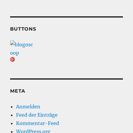
BUTTONS
META
Anmelden
Feed der Einträge
Kommentar-Feed
WordPress.org