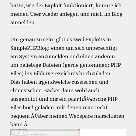
hatte, wie der Exploit funktioniert, konnte ich
meinen User wieder anlegen und mich im Blog
anmelden.
Um genau zu sein, gibt es zwei Exploits in
SimplePHPBlog: einen um sich unberechtigt
am System anzumelden und einen anderen,
um beliebige Dateien (gerne genommen: PHP-
Files) ins Bilderverezeichnis hochzuladen.
Dies haben irgendwelche russischen und
chinesischen Hacker dann wohl auch
ausgenutzt und mir ein paar hÃ¼bsche PHP-
Files hochgeladen, mit denen man recht
bequem Ã¼ber meinen Webspace marschieren
kann Â…