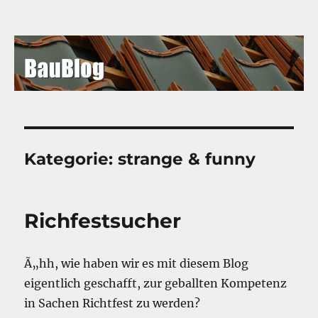
BauBlog
Kategorie:
strange & funny
Richfestsucher
Ã„hh, wie haben wir es mit diesem Blog
eigentlich geschafft, zur geballten Kompetenz
in Sachen Richtfest zu werden?