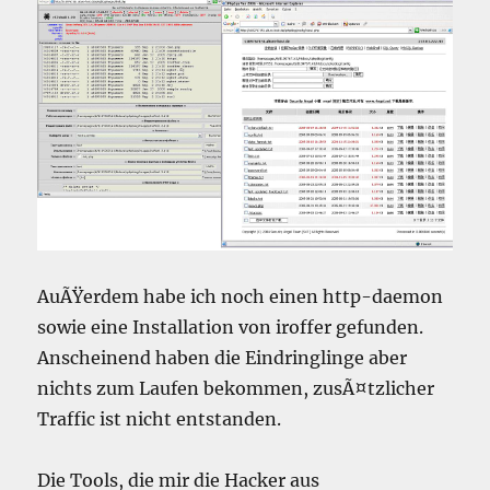
AuÃŸerdem habe ich noch einen http-daemon
sowie eine Installation von iroffer gefunden.
Anscheinend haben die Eindringlinge aber
nichts zum Laufen bekommen, zusÃ¤tzlicher
Traffic ist nicht entstanden.
Die Tools, die mir die Hacker aus