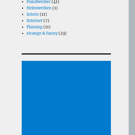
Handwerker
(41)
Heimwerken
(1)
Intern
(11)
Internet
(7)
Planung
(11)
strange & funny
(23)