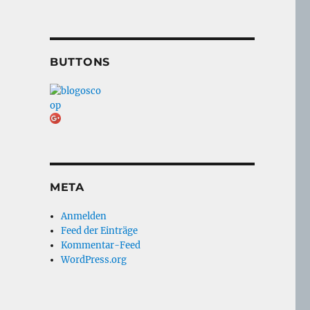
BUTTONS
META
Anmelden
Feed der Einträge
Kommentar-Feed
WordPress.org