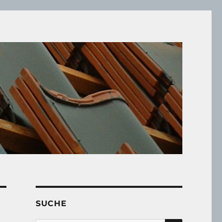
SUCHE
SUCHEN