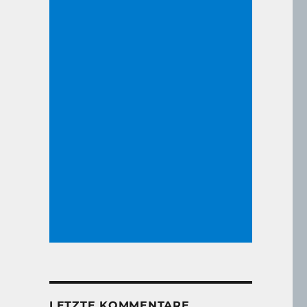
LETZTE KOMMENTARE