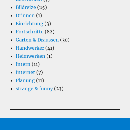
Bildreize
(25)
Drinnen
(1)
Einrichtung
(3)
Fortschritte
(82)
Garten & Draussen
(30)
Handwerker
(41)
Heimwerken
(1)
Intern
(11)
Internet
(7)
Planung
(11)
strange & funny
(23)