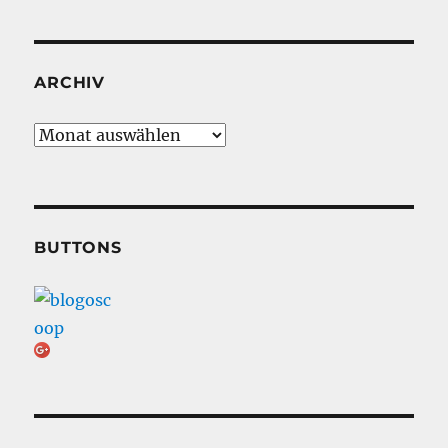
ARCHIV
Archiv
BUTTONS