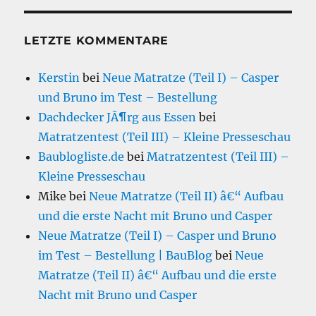
LETZTE KOMMENTARE
Kerstin
bei
Neue Matratze (Teil I) – Casper
und Bruno im Test – Bestellung
Dachdecker JÃ¶rg aus Essen
bei
Matratzentest (Teil III) – Kleine Presseschau
Baublogliste.de
bei
Matratzentest (Teil III) –
Kleine Presseschau
Mike
bei
Neue Matratze (Teil II) â€“ Aufbau
und die erste Nacht mit Bruno und Casper
Neue Matratze (Teil I) – Casper und Bruno
im Test – Bestellung | BauBlog
bei
Neue
Matratze (Teil II) â€“ Aufbau und die erste
Nacht mit Bruno und Casper