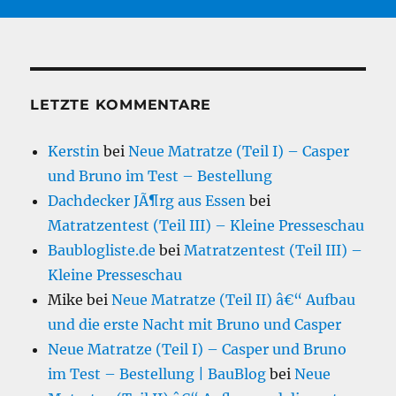
LETZTE KOMMENTARE
Kerstin
bei
Neue Matratze (Teil I) – Casper
und Bruno im Test – Bestellung
Dachdecker JÃ¶rg aus Essen
bei
Matratzentest (Teil III) – Kleine Presseschau
Baublogliste.de
bei
Matratzentest (Teil III) –
Kleine Presseschau
Mike
bei
Neue Matratze (Teil II) â€“ Aufbau
und die erste Nacht mit Bruno und Casper
Neue Matratze (Teil I) – Casper und Bruno
im Test – Bestellung | BauBlog
bei
Neue